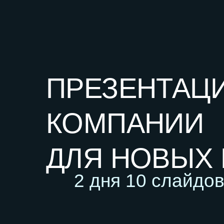
2 дня 10 слайдов
ИСХОДНЫЙ ВАРИАНТ