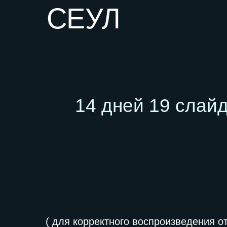
14 дней 19 слайдов
( для корректного воспроизведения отключ