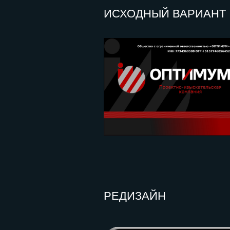
РЕДИЗАЙН