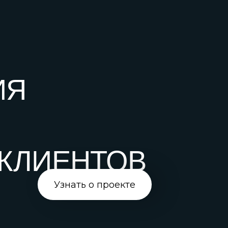
Узнать о проекте